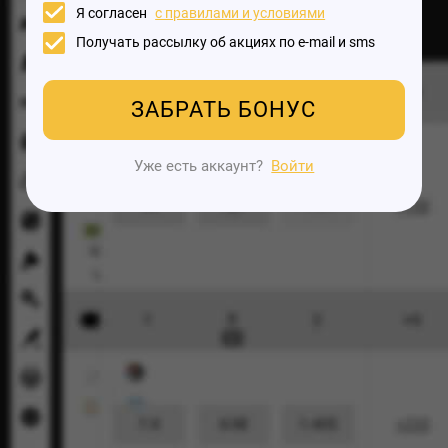
Я согласен
с правилами и условиями
Получать рассылку об акциях по e-mail и sms
ЗАБРАТЬ БОНУС
Уже есть аккаунт?
Войти